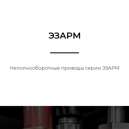
ЭЗАРМ
Неполнооборотные приводы серии ЭЗАРМ