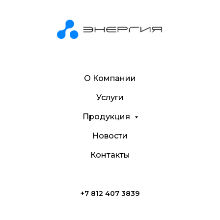
О Компании
Услуги
Продукция
Новости
Контакты
+7 812 407 3839