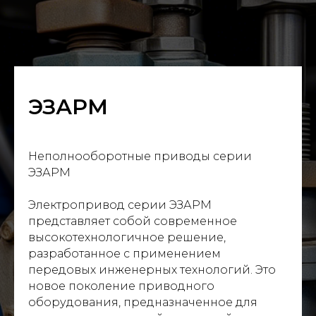
ЭЗАРМ
Неполнооборотные приводы серии
ЭЗАРМ
Электропривод серии ЭЗАРМ
представляет собой современное
высокотехнологичное решение,
разработанное с применением
передовых инженерных технологий. Это
новое поколение приводного
оборудования, предназначенное для