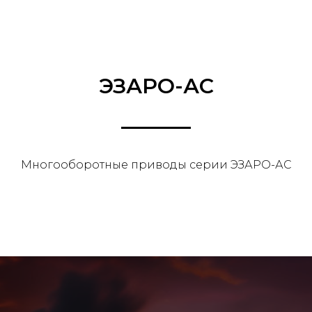
ЭЗАРО-АС
Многооборотные приводы серии ЭЗАРО-АС