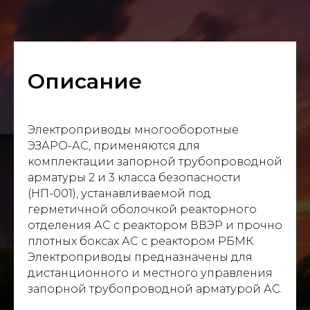
Описание
Электроприводы многооборотные
ЭЗАРО-АС, применяются для
комплектации запорной трубопроводной
арматуры 2 и 3 класса безопасности
(НП-001), устанавливаемой под
герметичной оболочкой реакторного
отделения АС с реактором ВВЭР и прочно
плотных боксах АС с реактором РБМК.
Электроприводы предназначены для
дистанционного и местного управления
запорной трубопроводной арматурой АС.