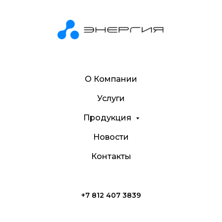
О Компании
Услуги
Продукция
Новости
Контакты
+7 812 407 3839